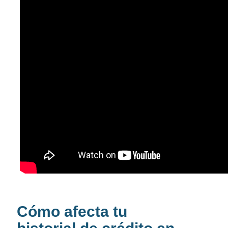
Cómo afecta tu