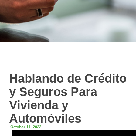
Hablando de Crédito
y Seguros Para
Vivienda y
Automóviles
October 11, 2022