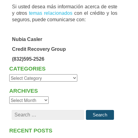
Si usted desea más información acerca de este
y otros
temas relacionados
con el crédito y los
seguros, puede comunicarse con:
Nubia Casler
Credit Recovery Group
(832)595-2526
CATEGORIES
ARCHIVES
RECENT POSTS