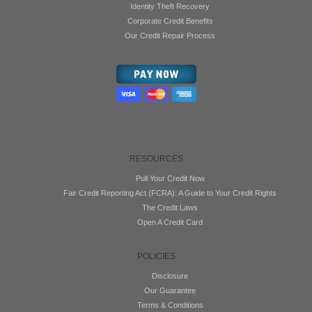
Identity Theft Recovery
Corporate Credit Benefits
Our Credit Repair Process
RESOURCES
Pull Your Credit Now
Fair Credit Reporting Act (FCRA): A Guide to Your Credit Rights
The Credit Laws
Open A Credit Card
POLICIES
Disclosure
Our Guarantee
Terms & Conditions