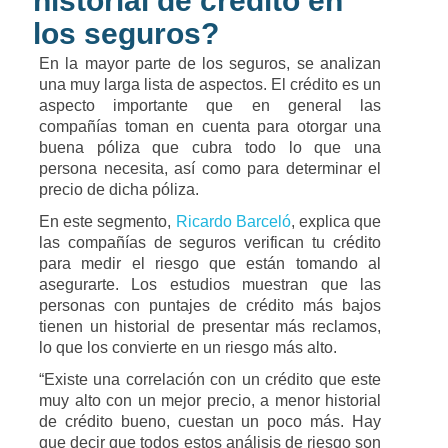
historial de crédito en
los seguros?
En la mayor parte de los seguros, se analizan
una muy larga lista de aspectos. El crédito es un
aspecto importante que en general las
compañías toman en cuenta para otorgar una
buena póliza que cubra todo lo que una
persona necesita, así como para determinar el
precio de dicha póliza.
En este segmento,
Ricardo Barceló
, explica que
las compañías de seguros verifican tu crédito
para medir el riesgo que están tomando al
asegurarte. Los estudios muestran que las
personas con puntajes de crédito más bajos
tienen un historial de presentar más reclamos,
lo que los convierte en un riesgo más alto.
“Existe una correlación con un crédito que este
muy alto con un mejor precio, a menor historial
de crédito bueno, cuestan un poco más. Hay
que decir que todos estos análisis de riesgo son