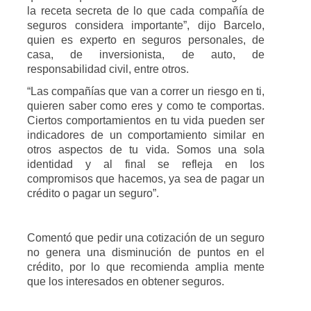
la receta secreta de lo que cada compañía de
seguros considera importante”, dijo Barcelo,
quien es experto en seguros personales, de
casa, de inversionista, de auto, de
responsabilidad civil, entre otros.
“Las compañías que van a correr un riesgo en ti,
quieren saber como eres y como te comportas.
Ciertos comportamientos en tu vida pueden ser
indicadores de un comportamiento similar en
otros aspectos de tu vida. Somos una sola
identidad y al final se refleja en los
compromisos que hacemos, ya sea de pagar un
crédito o pagar un seguro”.
Comentó que pedir una cotización de un seguro
no genera una disminución de puntos en el
crédito, por lo que recomienda amplia mente
que los interesados en obtener seguros.